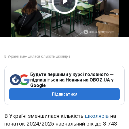
Play Video
Будьте першими у курсі головного —
підпишіться на Новини на OBOZ.UA у
Google
Підписатися
В Україні зменшилася кількість
школярів
на
початок 2024/2025 навчальний рік до 3 743