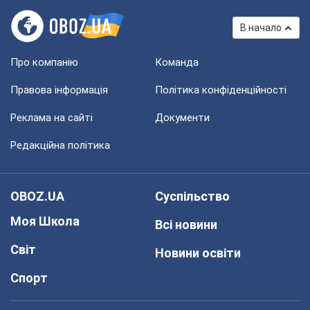
В начало
Про компанію
Команда
Правова інформація
Політика конфіденційності
Реклама на сайті
Документи
Редакційна політика
OBOZ.UA
Суспільство
Моя Школа
Всі новини
Світ
Новини освіти
Спорт