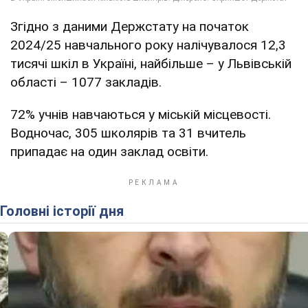
Згідно з даними Держстату на початок
2024/25 навчального року налічувалося 12,3
тисячі шкіл в Україні, найбільше – у Львівській
області – 1077 закладів.
72% учнів навчаються у міській місцевості.
Водночас, 305 школярів та 31 вчитель
припадає на один заклад освіти.
Головні історії дня