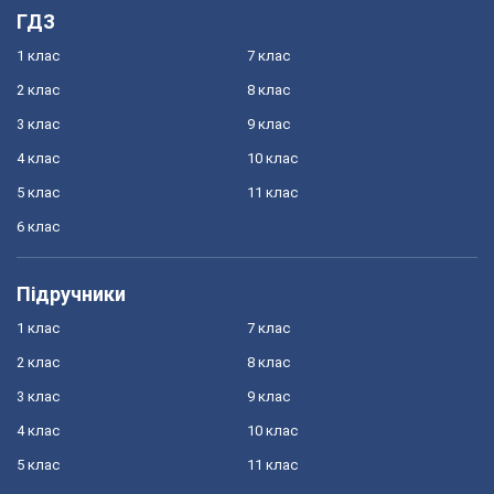
ГДЗ
1 клас
7 клас
2 клас
8 клас
3 клас
9 клас
4 клас
10 клас
5 клас
11 клас
6 клас
Підручники
1 клас
7 клас
2 клас
8 клас
3 клас
9 клас
4 клас
10 клас
5 клас
11 клас