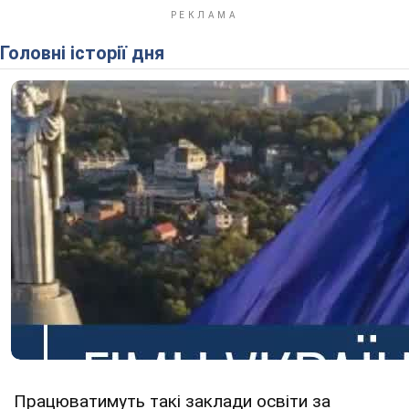
Головні історії дня
Працюватимуть такі заклади освіти за