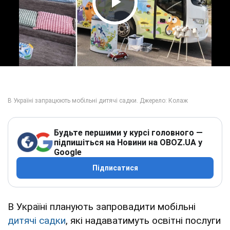
Play Video
Будьте першими у курсі головного —
підпишіться на Новини на OBOZ.UA у
Google
Підписатися
В Україні планують запровадити мобільні
дитячі садки
, які надаватимуть освітні послуги