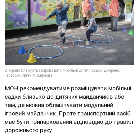
МОН рекомендуватиме розміщувати мобільні
садки близько до дитячих майданчиків або
там, де можна облаштувати модульний
ігровий майданчик. Проте транспортний засіб
має бути припаркований відповідно до правил
дорожнього руху.