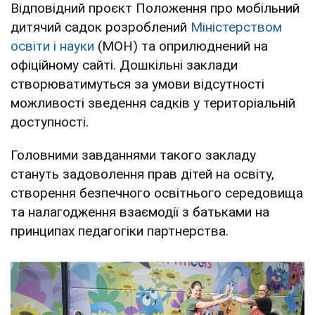
Відповідний проєкт Положення про мобільний
дитячий садок розроблений
Міністерством
освіти і науки
(МОН) та оприлюднений на
офіційному сайті. Дошкільні заклади
створюватимуться за умови відсутності
можливості зведення садків у територіальній
доступності.
Головними завданнями такого закладу
стануть задоволення прав дітей на освіту,
створення безпечного освітнього середовища
та налагодження взаємодії з батьками на
принципах педагогіки партнерства.