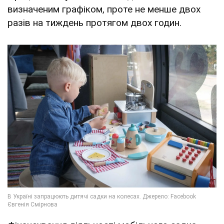
визначеним графіком, проте не менше двох
разів на тиждень протягом двох годин.