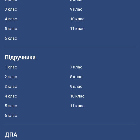
3 клас
9 клас
4 клас
10 клас
5 клас
11 клас
6 клас
Підручники
1 клас
7 клас
2 клас
8 клас
3 клас
9 клас
4 клас
10 клас
5 клас
11 клас
6 клас
ДПА