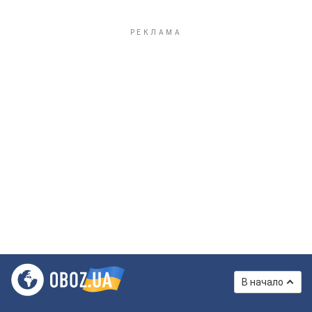
В начало