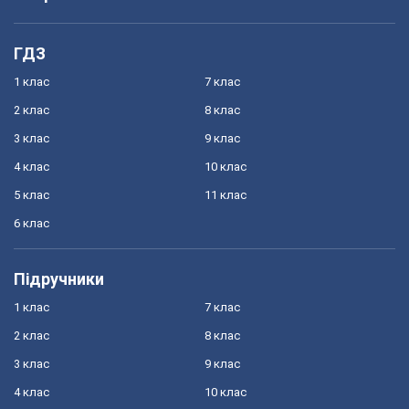
ГДЗ
1 клас
7 клас
2 клас
8 клас
3 клас
9 клас
4 клас
10 клас
5 клас
11 клас
6 клас
Підручники
1 клас
7 клас
2 клас
8 клас
3 клас
9 клас
4 клас
10 клас