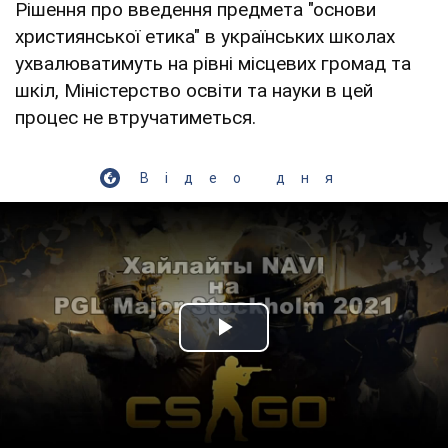
Рішення про введення предмета "основи
християнської етика" в українських школах
ухвалюватимуть на рівні місцевих громад та
шкіл, Міністерство освіти та науки в цей
процес не втручатиметься.
Відео дня
Play Video