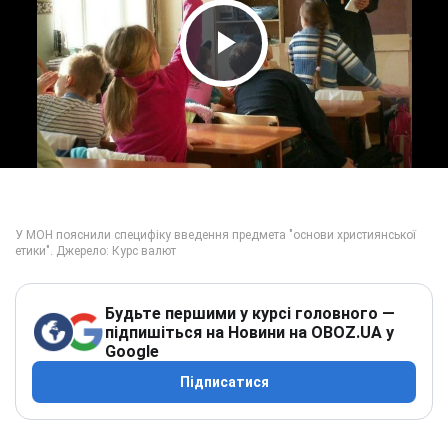
Play Video
Будьте першими у курсі головного —
підпишіться на Новини на OBOZ.UA у
Google
Підписатися