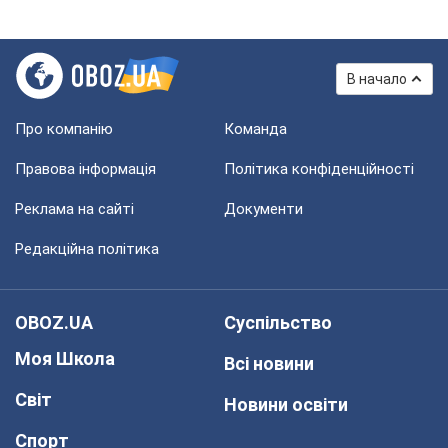
В начало
Про компанію
Команда
Правова інформація
Політика конфіденційності
Реклама на сайті
Документи
Редакційна політика
OBOZ.UA
Суспільство
Моя Школа
Всі новини
Світ
Новини освіти
Спорт