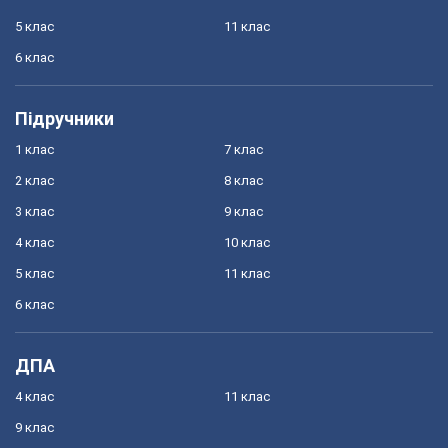
5 клас
11 клас
6 клас
Підручники
1 клас
7 клас
2 клас
8 клас
3 клас
9 клас
4 клас
10 клас
5 клас
11 клас
6 клас
ДПА
4 клас
11 клас
9 клас