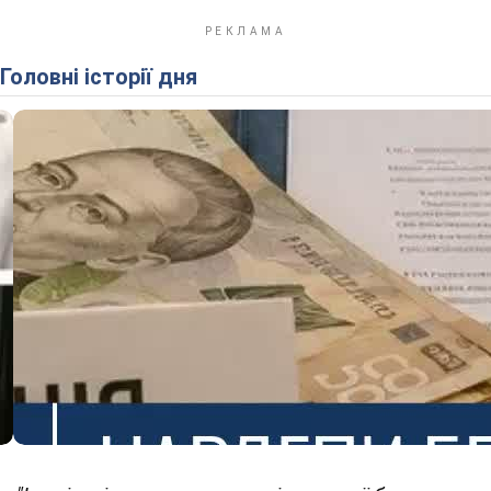
Головні історії дня