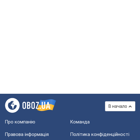
В начало
Про компанію
Команда
Правова інформація
Політика конфіденційності