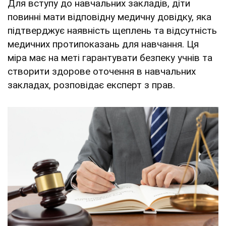
Для вступу до навчальних закладів, діти
повинні мати відповідну медичну довідку, яка
підтверджує наявність щеплень та відсутність
медичних протипоказань для навчання. Ця
міра має на меті гарантувати безпеку учнів та
створити здорове оточення в навчальних
закладах, розповідає експерт з прав.