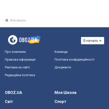
Моя Школа
В начало
Про компанію
Команда
Правова інформація
Політика конфіденційності
Реклама на сайті
Документи
Редакційна політика
OBOZ.UA
Моя Школа
Світ
Спорт