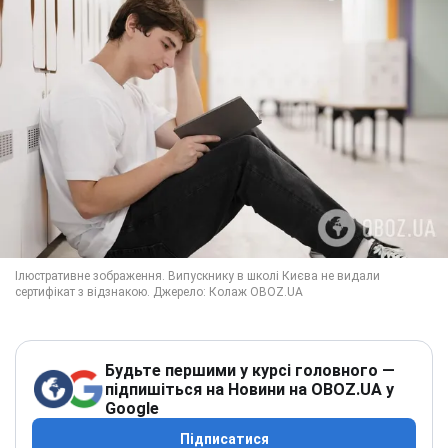
Будьте першими у курсі головного —
підпишіться на Новини на OBOZ.UA у
Google
Підписатися