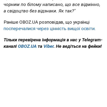
чорним по білому написано, що все відмінно,
а свідоцтво без відзнаки. Як так?"
Раніше OBOZ.UA розповідав, що українці
посперечалися через цінність вищої освіти.
Тільки перевірена інформація в нас у Telegram-
каналі
OBOZ.UA
та
Viber
. Не ведіться на фейки!