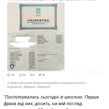
"Поспілкувалась сьогодні зі школою. Перша
фраза від них, досить, на мій погляд,