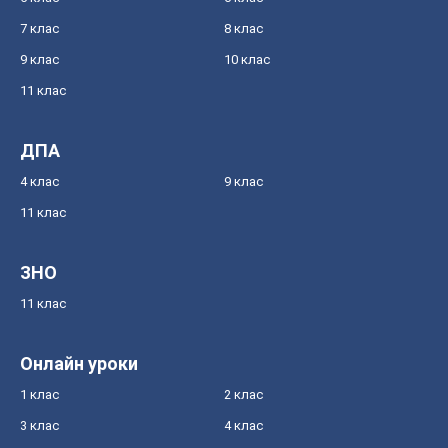
7 клас
8 клас
9 клас
10 клас
11 клас
ДПА
4 клас
9 клас
11 клас
ЗНО
11 клас
Онлайн уроки
1 клас
2 клас
3 клас
4 клас