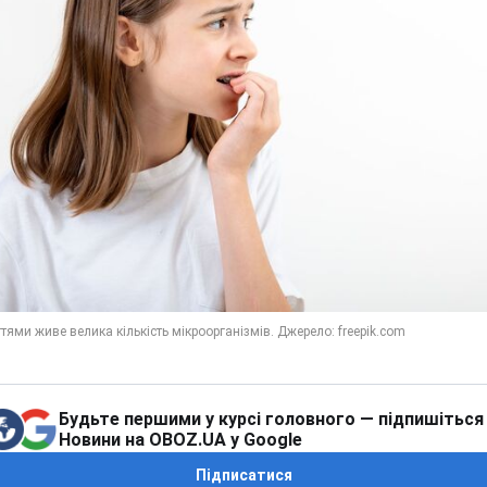
Будьте першими у курсі головного — підпишіться
Новини на OBOZ.UA у Google
Підписатися