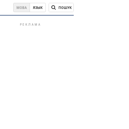
ПОШУК
МОВА
ЯЗЫК