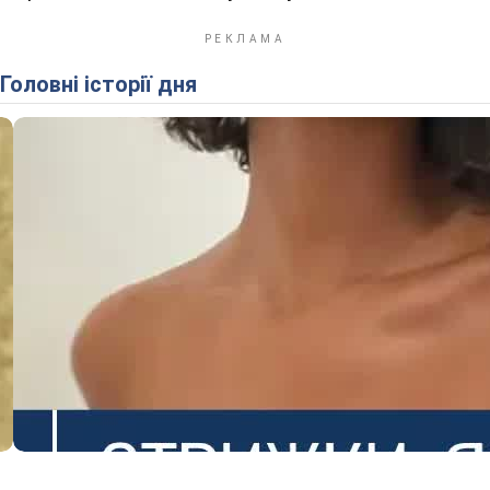
Головні історії дня