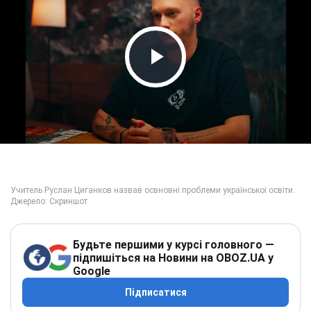
Play Video
Будьте першими у курсі головного —
підпишіться на Новини на OBOZ.UA у
Google
Підписатися