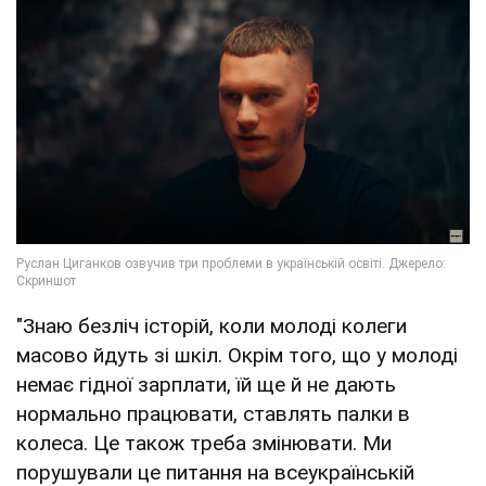
"Знаю безліч історій, коли молоді колеги
масово йдуть зі шкіл. Окрім того, що у молоді
немає гідної зарплати, їй ще й не дають
нормально працювати, ставлять палки в
колеса. Це також треба змінювати. Ми
порушували це питання на всеукраїнській