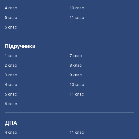
4 клас
10 клас
5 клас
11 клас
6 клас
Підручники
1 клас
7 клас
2 клас
8 клас
3 клас
9 клас
4 клас
10 клас
5 клас
11 клас
6 клас
ДПА
4 клас
11 клас