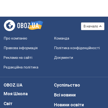
В начало
Про компанію
Команда
Правова інформація
Політика конфіденційності
Реклама на сайті
Документи
Редакційна політика
OBOZ.UA
Суспільство
Моя Школа
Всі новини
Світ
Новини освіти