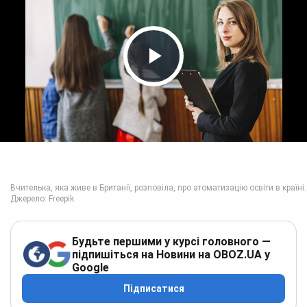
Play Video
Будьте першими у курсі головного —
підпишіться на Новини на OBOZ.UA у
Google
Підписатися