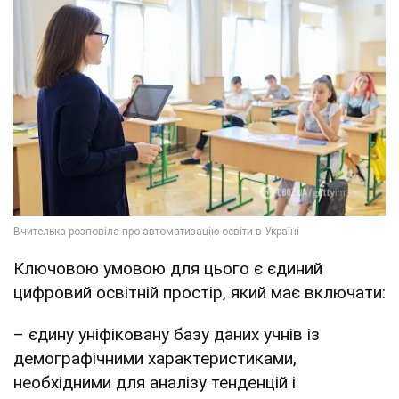
Ключовою умовою для цього є єдиний
цифровий освітній простір, який має включати:
– єдину уніфіковану базу даних учнів із
демографічними характеристиками,
необхідними для аналізу тенденцій і