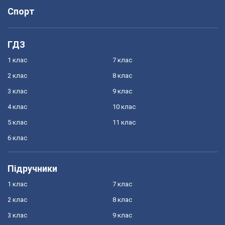
Спорт
ГДЗ
1 клас
7 клас
2 клас
8 клас
3 клас
9 клас
4 клас
10 клас
5 клас
11 клас
6 клас
Підручники
1 клас
7 клас
2 клас
8 клас
3 клас
9 клас