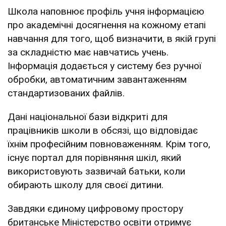
Школа наповнює профіль учня інформацією
про академічні досягнення на кожному етапі
навчання для того, щоб визначити, в якій групі
за складністю має навчатись учень.
Інформація додається у систему без ручної
обробки, автоматичним завантаженням
стандартизованих файлів.
Дані національної бази відкриті для
працівників школи в обсязі, що відповідає
їхнім професійним повноваженням. Крім того,
існує портал для порівняння шкіл, який
використовують зазвичай батьки, коли
обирають школу для своєї дитини.
Завдяки єдиному цифровому простору
британське Міністерство освіти отримує