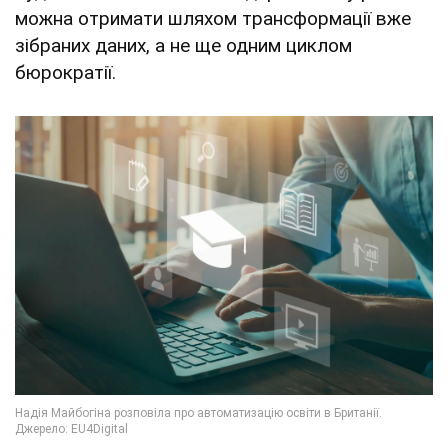
можна отримати шляхом трансформації вже
зібраних даних, а не ще одним циклом
бюрократії.