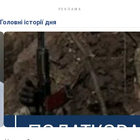
Головні історії дня