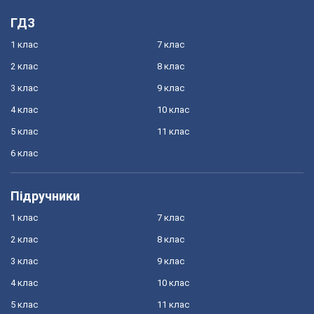
ГДЗ
1 клас
7 клас
2 клас
8 клас
3 клас
9 клас
4 клас
10 клас
5 клас
11 клас
6 клас
Підручники
1 клас
7 клас
2 клас
8 клас
3 клас
9 клас
4 клас
10 клас
5 клас
11 клас