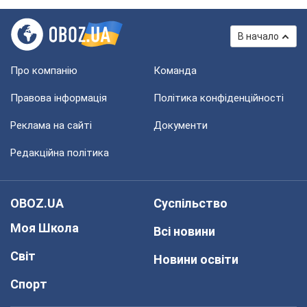
В начало
Про компанію
Команда
Правова інформація
Політика конфіденційності
Реклама на сайті
Документи
Редакційна політика
OBOZ.UA
Суспільство
Моя Школа
Всі новини
Світ
Новини освіти
Спорт