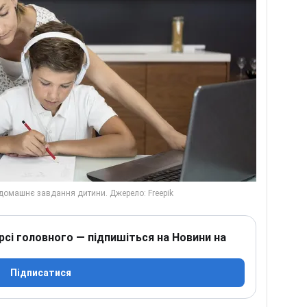
рсі головного — підпишіться на Новини на
Підписатися