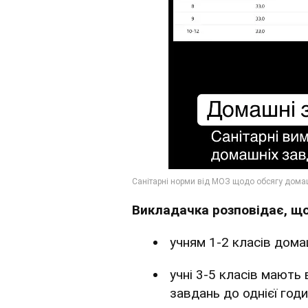
Викладачка розповідає, що
учням 1-2 класів дома
учні 3-5 класів мають
завдань до однієї годи