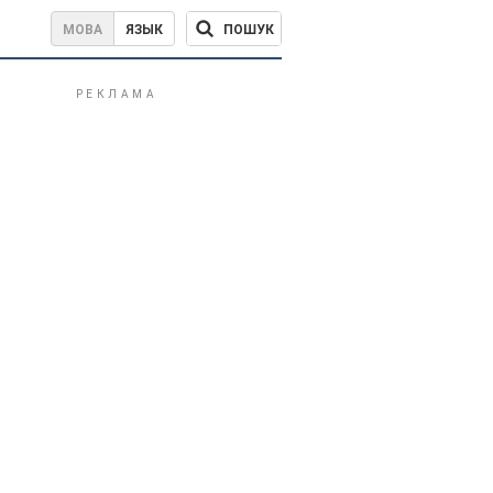
ПОШУК
МОВА
ЯЗЫК