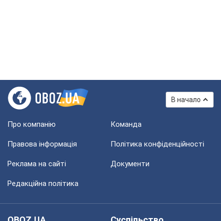
В начало
Про компанію
Команда
Правова інформація
Політика конфіденційності
Реклама на сайті
Документи
Редакційна політика
OBOZ.UA
Суспільство