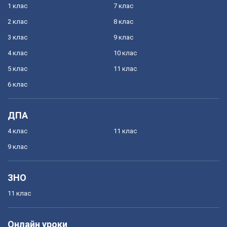
1 клас
7 клас
2 клас
8 клас
3 клас
9 клас
4 клас
10 клас
5 клас
11 клас
6 клас
ДПА
4 клас
11 клас
9 клас
ЗНО
11 клас
Онлайн уроки