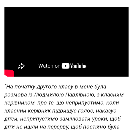
"На початку другого класу в мене була
розмова із Людмилою Павлівною, з класним
керівником, про те, що неприпустимо, коли
класний керівник підвищує голос, наказує
дітей, неприпустимо замінювати уроки, щоб
діти не йшли на перерву, щоб постійно була