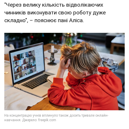
"Через велику кількість відволікаючих
чинників виконувати свою роботу дуже
складно", – пояснює пані Аліса.