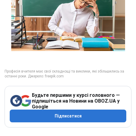
Будьте першими у курсі головного —
підпишіться на Новини на OBOZ.UA у
Google
Підписатися