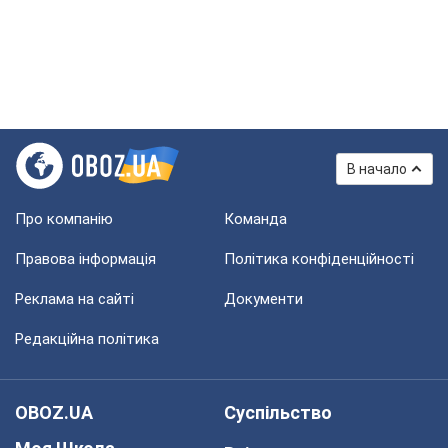
В начало
Про компанію
Команда
Правова інформація
Політика конфіденційності
Реклама на сайті
Документи
Редакційна політика
OBOZ.UA
Суспільство