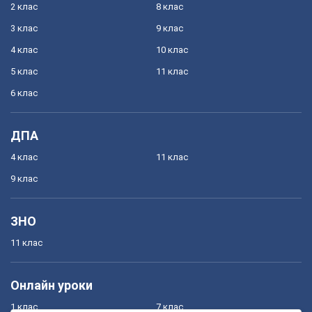
2 клас
8 клас
3 клас
9 клас
4 клас
10 клас
5 клас
11 клас
6 клас
ДПА
4 клас
11 клас
9 клас
ЗНО
11 клас
Онлайн уроки
1 клас
7 клас