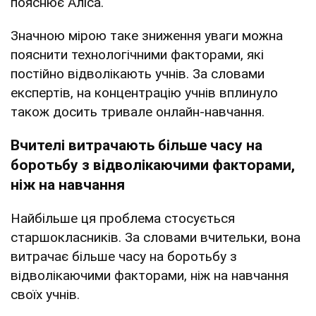
пояснює Аліса.
Значною мірою таке зниження уваги можна
пояснити технологічними факторами, які
постійно відволікають учнів. За словами
експертів, на концентрацію учнів вплинуло
також досить тривале онлайн-навчання.
Вчителі витрачають більше часу на
боротьбу з відволікаючими факторами,
ніж на навчання
Найбільше ця проблема стосується
старшокласників. За словами вчительки, вона
витрачає більше часу на боротьбу з
відволікаючими факторами, ніж на навчання
своїх учнів.