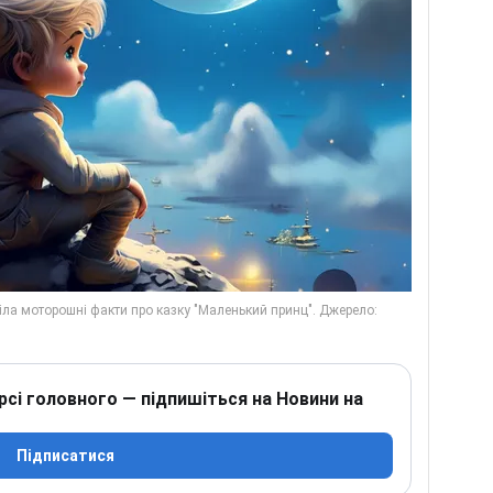
рсі головного — підпишіться на Новини на
Підписатися