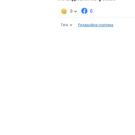
8
0
Теги
Редакційна політика