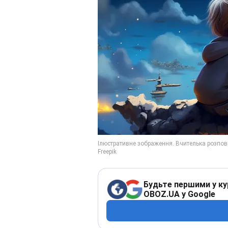
Будьте першими у ку
OBOZ.UA у Google