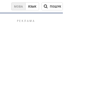
ПОШУК
МОВА
ЯЗЫК