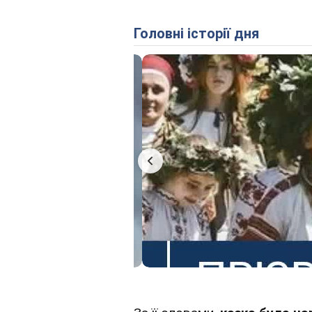
Головні історії дня