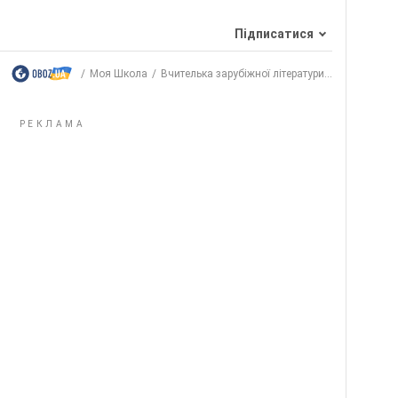
Підписатися
Моя Школа
Вчителька зарубіжної літератури...