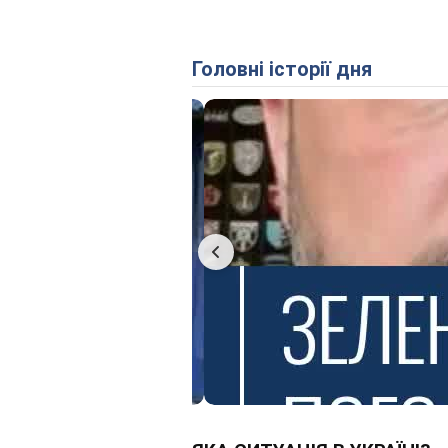
Головні історії дня