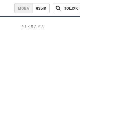
ПОШУК
МОВА
ЯЗЫК