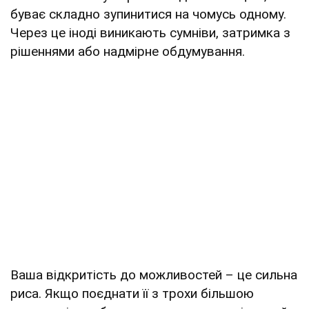
буває складно зупинитися на чомусь одному.
Через це іноді виникають сумніви, затримка з
рішеннями або надмірне обдумування.
Ваша відкритість до можливостей – це сильна
риса. Якщо поєднати її з трохи більшою