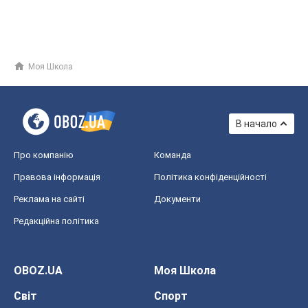
Моя Школа
В начало
Про компанію
Команда
Правова інформація
Політика конфіденційності
Реклама на сайті
Документи
Редакційна політика
OBOZ.UA
Моя Школа
Світ
Спорт