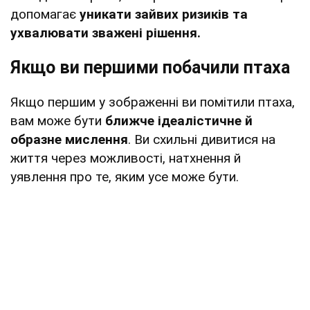
допомагає
уникати зайвих ризиків та
ухвалювати зважені рішення.
Якщо ви першими побачили птаха
Якщо першим у зображенні ви помітили птаха,
вам може бути
ближче ідеалістичне й
образне мислення
. Ви схильні дивитися на
життя через можливості, натхнення й
уявлення про те, яким усе може бути.