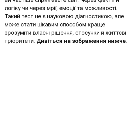
логіку чи через мрії, емоції та можливості.
Такий тест не є науковою діагностикою, але
може стати цікавим способом краще
зрозуміти власні рішення, стосунки й життєві
пріоритети.
Дивіться на зображення нижче
.