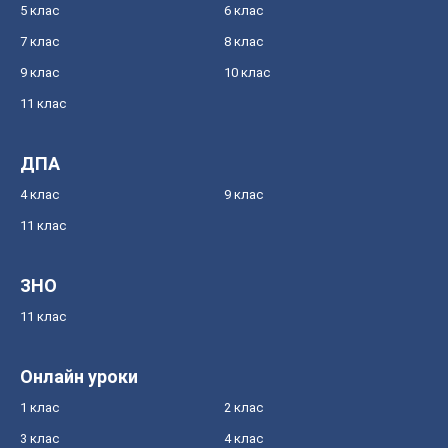
5 клас
6 клас
7 клас
8 клас
9 клас
10 клас
11 клас
ДПА
4 клас
9 клас
11 клас
ЗНО
11 клас
Онлайн уроки
1 клас
2 клас
3 клас
4 клас