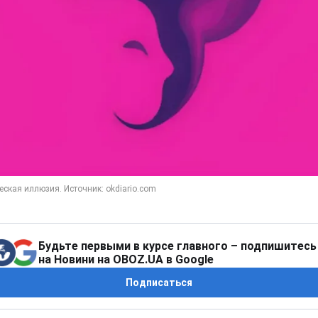
Будьте первыми в курсе главного – подпишитесь
на Новини на OBOZ.UA в Google
Подписаться