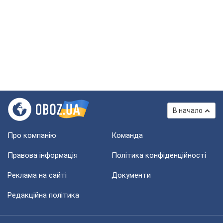
В начало
Про компанію
Команда
Правова інформація
Політика конфіденційності
Реклама на сайті
Документи
Редакційна політика