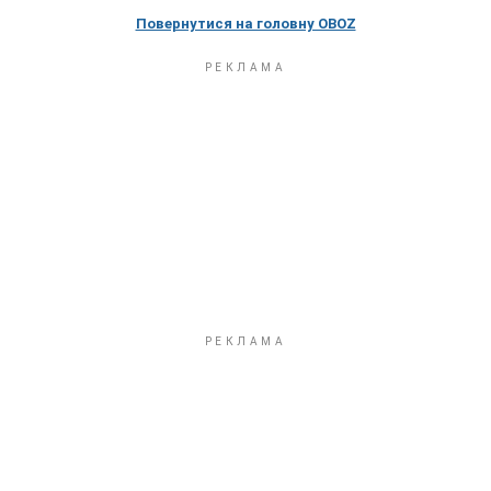
Повернутися на головну OBOZ