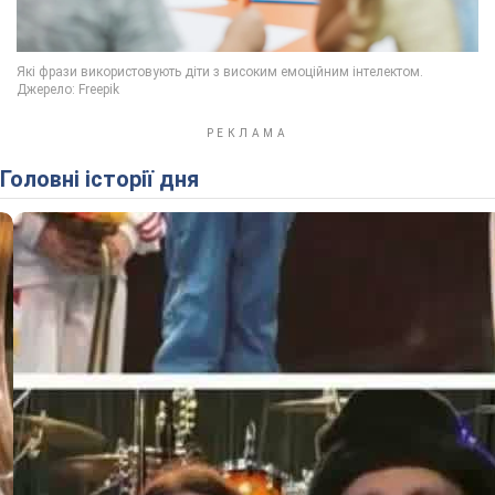
Головні історії дня