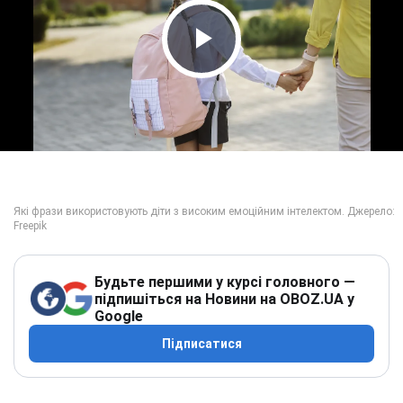
Play Video
Будьте першими у курсі головного —
підпишіться на Новини на OBOZ.UA у
Google
Підписатися