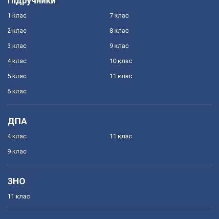
Підручники
1 клас
7 клас
2 клас
8 клас
3 клас
9 клас
4 клас
10 клас
5 клас
11 клас
6 клас
ДПА
4 клас
11 клас
9 клас
ЗНО
11 клас