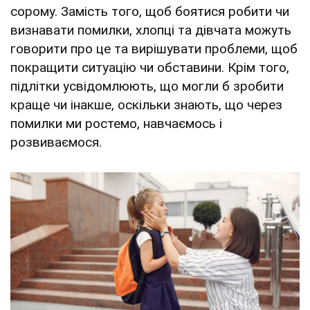
сорому. Замість того, щоб боятися робити чи
визнавати помилки, хлопці та дівчата можуть
говорити про це та вирішувати проблеми, щоб
покращити ситуацію чи обставини. Крім того,
підлітки усвідомлюють, що могли б зробити
краще чи інакше, оскільки знають, що через
помилки ми ростемо, навчаємось і
розвиваємося.