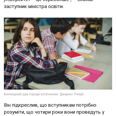
заступник міністра освіти.
Він підкреслив, що вступникам потрібно
розуміти, що чотири роки вони проведуть у