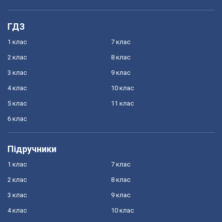
ГДЗ
1 клас
7 клас
2 клас
8 клас
3 клас
9 клас
4 клас
10 клас
5 клас
11 клас
6 клас
Підручники
1 клас
7 клас
2 клас
8 клас
3 клас
9 клас
4 клас
10 клас