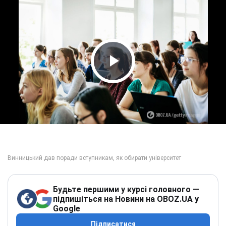
Play Video
Будьте першими у курсі головного —
підпишіться на Новини на OBOZ.UA у
Google
Підписатися