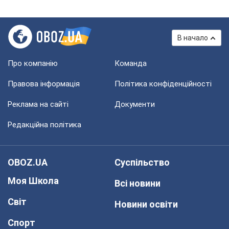
В начало
Про компанію
Команда
Правова інформація
Політика конфіденційності
Реклама на сайті
Документи
Редакційна політика
OBOZ.UA
Суспільство
Моя Школа
Всі новини
Світ
Новини освіти
Спорт