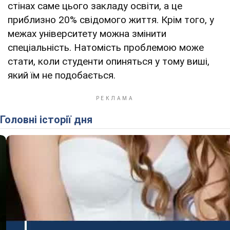
стінах саме цього закладу освіти, а це
приблизно 20% свідомого життя. Крім того, у
межах університету можна змінити
спеціальність. Натомість проблемою може
стати, коли студенти опиняться у тому виші,
який їм не подобається.
Головні історії дня