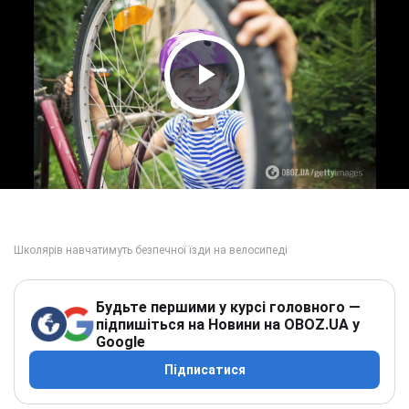
Play Video
Будьте першими у курсі головного —
підпишіться на Новини на OBOZ.UA у
Google
Підписатися