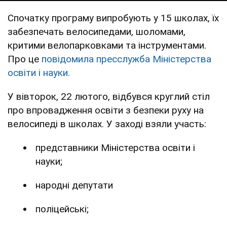
Спочатку програму випробують у 15 школах, їх
забезпечать велосипедами, шоломами,
критими велопарковками та інструментами.
Про це
повідомила пресслужба Міністерства
освіти і науки.
У вівторок, 22 лютого, відбувся круглий стіл
про впровадження освіти з безпеки руху на
велосипеді в школах. У заході взяли участь:
представники Міністерства освіти і
науки;
народні депутати
поліцейські;