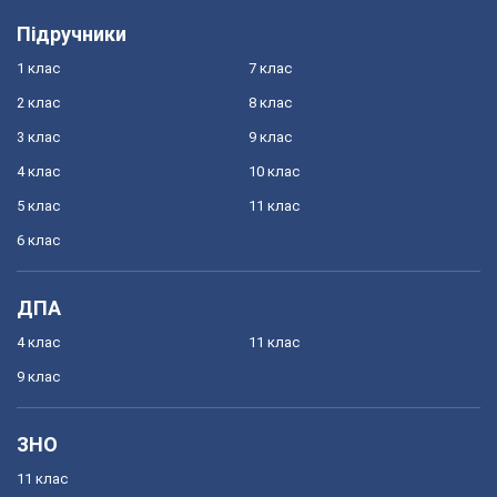
Підручники
1 клас
7 клас
2 клас
8 клас
3 клас
9 клас
4 клас
10 клас
5 клас
11 клас
6 клас
ДПА
4 клас
11 клас
9 клас
ЗНО
11 клас