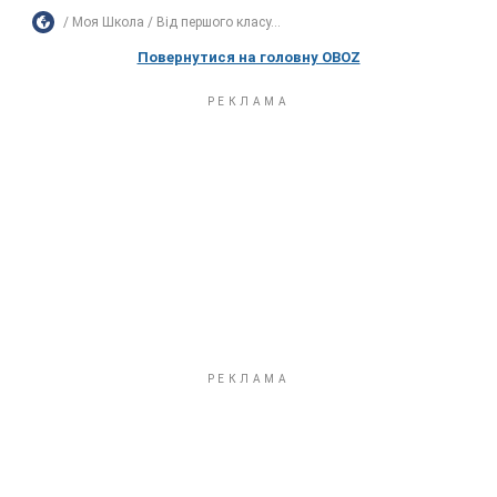
Моя Школа
Від першого класу...
Повернутися на головну OBOZ