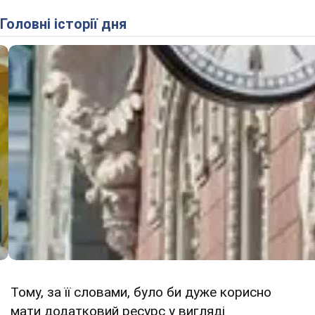
Головні історії дня
Тому, за її словами, було би дуже корисно
мати додатковий ресурс у вигляді