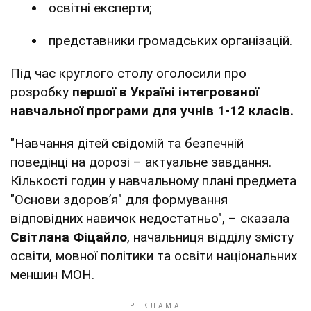
освітні експерти;
представники громадських організацій.
Під час круглого столу оголосили про
розробку
першої в Україні інтегрованої
навчальної програми для учнів 1-12 класів.
"Навчання дітей свідомій та безпечній
поведінці на дорозі – актуальне завдання.
Кількості годин у навчальному плані предмета
"Основи здоров’я" для формування
відповідних навичок недостатньо", – сказала
Світлана Фіцайло
, начальниця відділу змісту
освіти, мовної політики та освіти національних
меншин МОН.