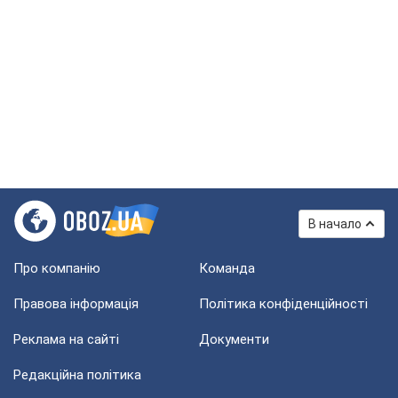
В начало
Про компанію
Команда
Правова інформація
Політика конфіденційності
Реклама на сайті
Документи
Редакційна політика