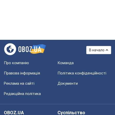
В начало
Про компанію
Команда
Правова інформація
Політика конфіденційності
Реклама на сайті
Документи
Редакційна політика
OBOZ.UA
Суспільство