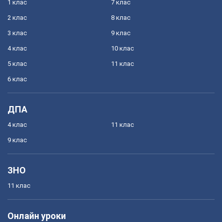
1 клас
7 клас
2 клас
8 клас
3 клас
9 клас
4 клас
10 клас
5 клас
11 клас
6 клас
ДПА
4 клас
11 клас
9 клас
ЗНО
11 клас
Онлайн уроки