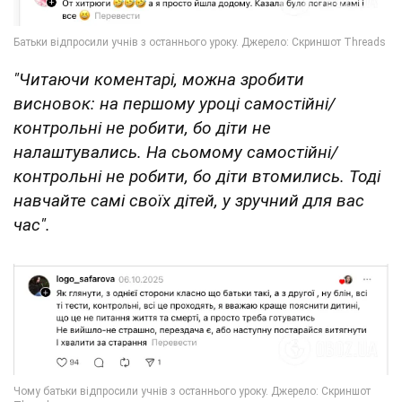
"Читаючи коментарі, можна зробити
висновок: на першому уроці самостійні/
контрольні не робити, бо діти не
налаштувались. На сьомому самостійні/
контрольні не робити, бо діти втомились. Тоді
навчайте самі своїх дітей, у зручний для вас
час".