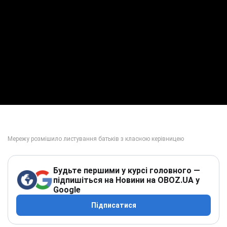
Будьте першими у курсі головного —
підпишіться на Новини на OBOZ.UA у
Google
Підписатися