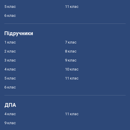
5 клас
11 клас
6 клас
Підручники
1 клас
7 клас
2 клас
8 клас
3 клас
9 клас
4 клас
10 клас
5 клас
11 клас
6 клас
ДПА
4 клас
11 клас
9 клас