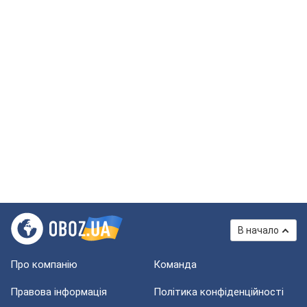
В начало
Про компанію
Команда
Правова інформація
Політика конфіденційності