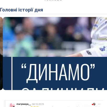
Головні історії дня