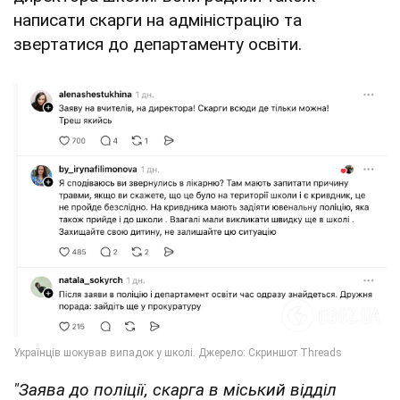
написати скарги на адміністрацію та
звертатися до департаменту освіти.
"Заява до поліції, скарга в міський відділ