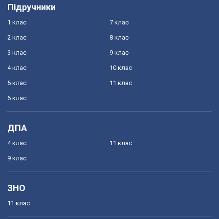
Підручники
1 клас
7 клас
2 клас
8 клас
3 клас
9 клас
4 клас
10 клас
5 клас
11 клас
6 клас
ДПА
4 клас
11 клас
9 клас
ЗНО
11 клас