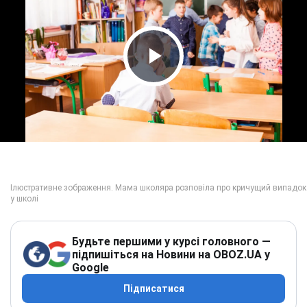
Play Video
Будьте першими у курсі головного —
підпишіться на Новини на OBOZ.UA у
Google
Підписатися