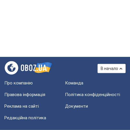
В начало
Про компанію
Команда
Правова інформація
Політика конфіденційності
Реклама на сайті
Документи
Редакційна політика