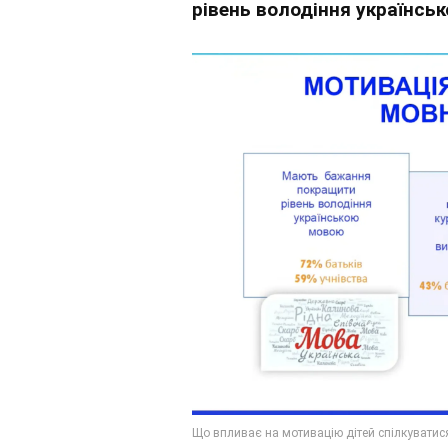
рівень володіння українськ