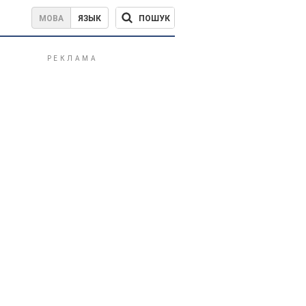
ПОШУК
МОВА
ЯЗЫК