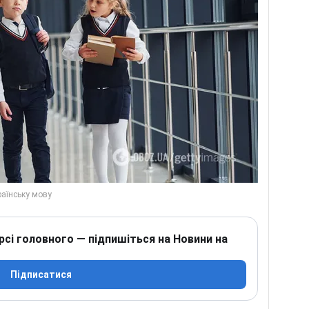
рсі головного — підпишіться на Новини на
Підписатися