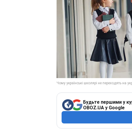
Будьте першими у ку
OBOZ.UA у Google