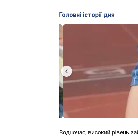
Головні історії дня
Водночас, високий рівень з