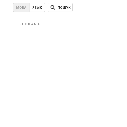
ПОШУК
МОВА
ЯЗЫК