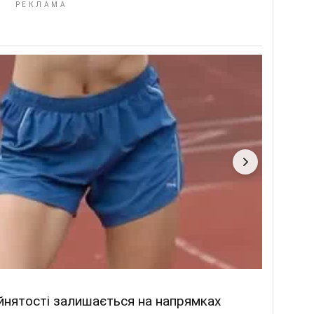
айнятості залишається на напрямках