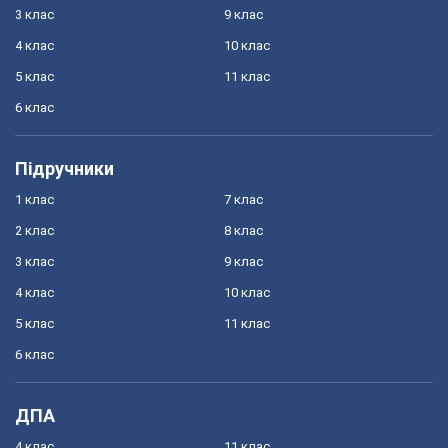
3 клас
9 клас
4 клас
10 клас
5 клас
11 клас
6 клас
Підручники
1 клас
7 клас
2 клас
8 клас
3 клас
9 клас
4 клас
10 клас
5 клас
11 клас
6 клас
ДПА
4 клас
11 клас