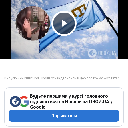
Play Video
Будьте першими у курсі головного —
підпишіться на Новини на OBOZ.UA у
Google
Підписатися