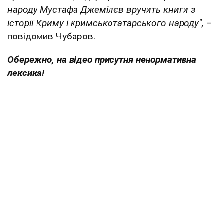
народу Мустафа Джемілєв вручить книги з
історії Криму і кримськотатарського народу",
–
повідомив Чубаров.
Обережно, на відео присутня ненормативна
лексика!