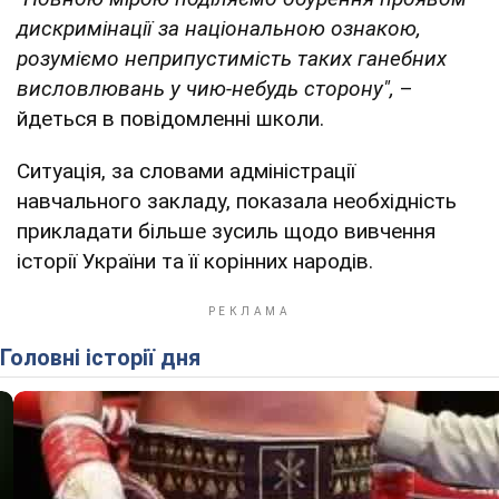
дискримінації за національною ознакою,
розуміємо неприпустимість таких ганебних
висловлювань у чию-небудь сторону",
–
йдеться в повідомленні школи.
Ситуація, за словами адміністрації
навчального закладу, показала необхідність
прикладати більше зусиль щодо вивчення
історії України та її корінних народів.
Головні історії дня