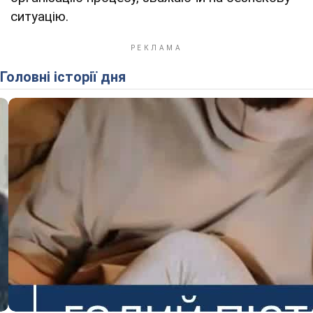
ситуацію.
Головні історії дня