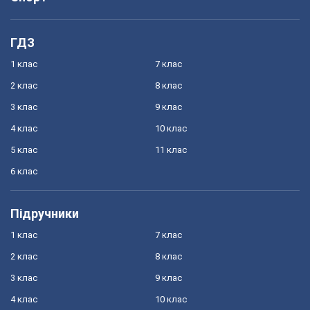
ГДЗ
1 клас
7 клас
2 клас
8 клас
3 клас
9 клас
4 клас
10 клас
5 клас
11 клас
6 клас
Підручники
1 клас
7 клас
2 клас
8 клас
3 клас
9 клас
4 клас
10 клас