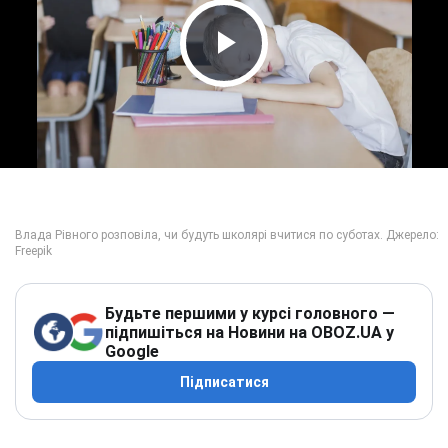
Play Video
Будьте першими у курсі головного —
підпишіться на Новини на OBOZ.UA у
Google
Підписатися