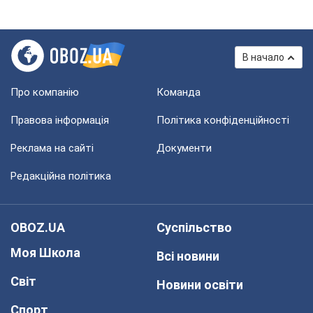
В начало
Про компанію
Команда
Правова інформація
Політика конфіденційності
Реклама на сайті
Документи
Редакційна політика
OBOZ.UA
Суспільство
Моя Школа
Всі новини
Світ
Новини освіти
Спорт