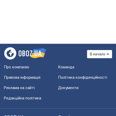
В начало
Про компанію
Команда
Правова інформація
Політика конфіденційності
Реклама на сайті
Документи
Редакційна політика