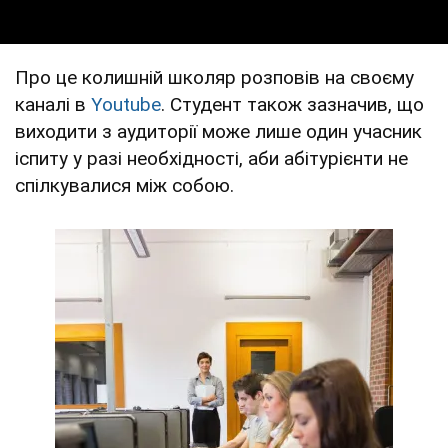
Про це колишній школяр розповів на своєму
каналі в
Youtube
. Студент також зазначив, що
виходити з аудиторії може лише один учасник
іспиту у разі необхідності, аби абітурієнти не
спілкувалися між собою.