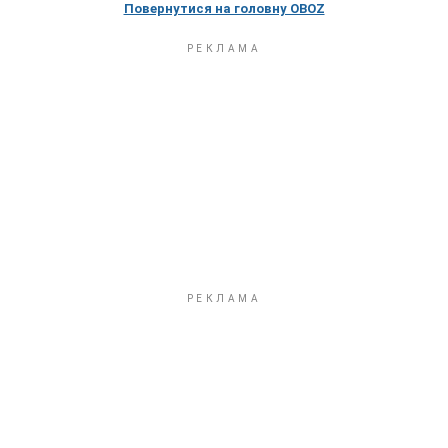
Повернутися на головну OBOZ