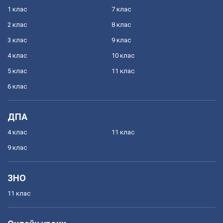
1 клас
7 клас
2 клас
8 клас
3 клас
9 клас
4 клас
10 клас
5 клас
11 клас
6 клас
ДПА
4 клас
11 клас
9 клас
ЗНО
11 клас