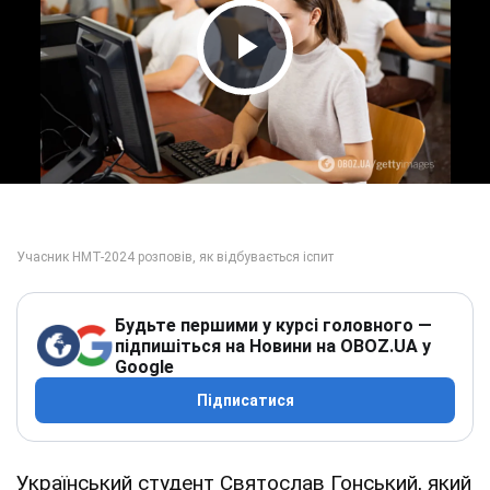
Play Video
Будьте першими у курсі головного —
підпишіться на Новини на OBOZ.UA у
Google
Підписатися
Український студент Святослав Гонський, який