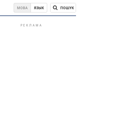
ПОШУК
МОВА
ЯЗЫК