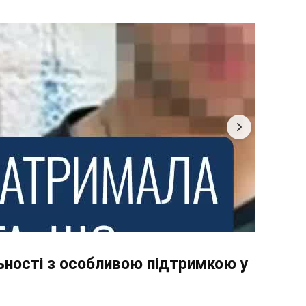
льності з особливою підтримкою у