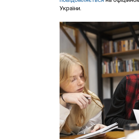
України.