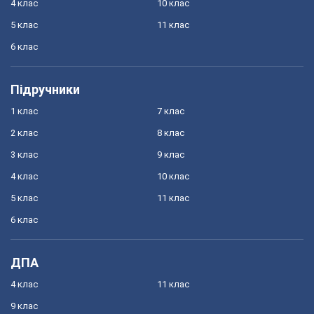
4 клас
10 клас
5 клас
11 клас
6 клас
Підручники
1 клас
7 клас
2 клас
8 клас
3 клас
9 клас
4 клас
10 клас
5 клас
11 клас
6 клас
ДПА
4 клас
11 клас
9 клас