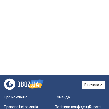
В начало
Про компанію
Команда
Правова інформація
Політика конфіденційності