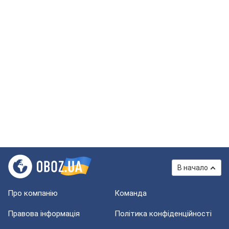
В начало
Про компанію
Команда
Правова інформація
Політика конфіденційності