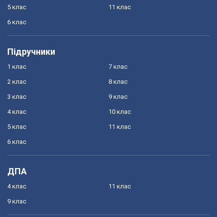
5 клас
11 клас
6 клас
Підручники
1 клас
7 клас
2 клас
8 клас
3 клас
9 клас
4 клас
10 клас
5 клас
11 клас
6 клас
ДПА
4 клас
11 клас
9 клас