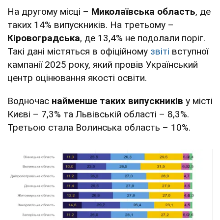
На другому місці –
Миколаївська область
, де
таких 14% випускників. На третьому –
Кіровоградська
, де 13,4% не подолали поріг.
Такі дані містяться в офіційному
звіті
вступної
кампанії 2025 року, який провів Український
центр оцінювання якості освіти.
Водночас
найменше таких випускників
у місті
Києві – 7,3% та Львівській області – 8,3%.
Третьою стала Волинська область – 10%.