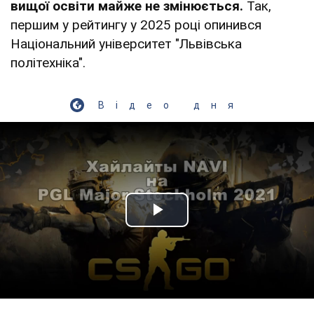
вищої освіти майже не змінюється.
Так,
першим у рейтингу у 2025 році опинився
Національний університет "Львівська
політехніка".
Відео дня
Play Video