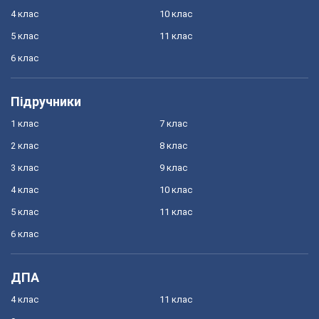
4 клас
10 клас
5 клас
11 клас
6 клас
Підручники
1 клас
7 клас
2 клас
8 клас
3 клас
9 клас
4 клас
10 клас
5 клас
11 клас
6 клас
ДПА
4 клас
11 клас