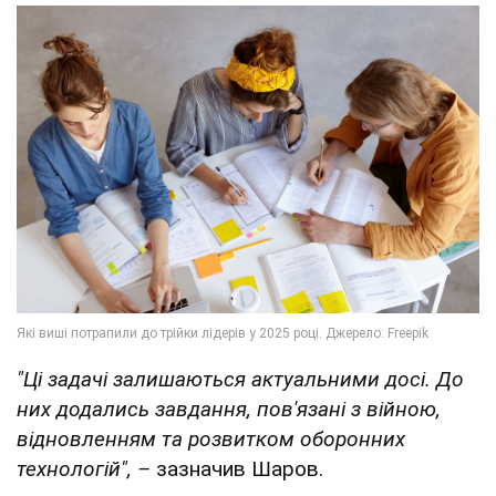
"Ці задачі залишаються актуальними досі. До
них додались завдання, пов'язані з війною,
відновленням та розвитком оборонних
технологій", –
зазначив Шаров.