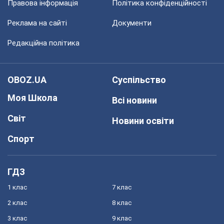
Правова інформація
Політика конфіденційності
Реклама на сайті
Документи
Редакційна політика
OBOZ.UA
Суспільство
Моя Школа
Всі новини
Світ
Новини освіти
Спорт
ГДЗ
1 клас
7 клас
2 клас
8 клас
3 клас
9 клас