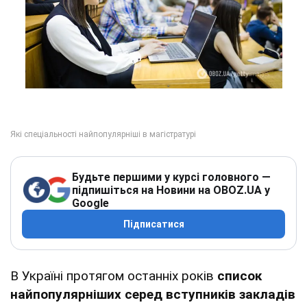
Будьте першими у курсі головного —
підпишіться на Новини на OBOZ.UA у
Google
Підписатися
В Україні протягом останніх років
список
найпопулярніших серед вступників закладів