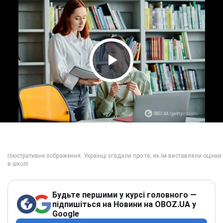
Play Video
Будьте першими у курсі головного —
підпишіться на Новини на OBOZ.UA у
Google