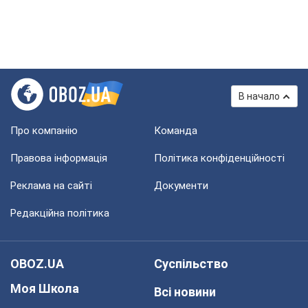
В начало
Про компанію
Команда
Правова інформація
Політика конфіденційності
Реклама на сайті
Документи
Редакційна політика
OBOZ.UA
Суспільство
Моя Школа
Всі новини