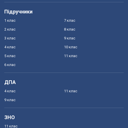
Підручники
1 клас
7 клас
2 клас
8 клас
3 клас
9 клас
4 клас
10 клас
5 клас
11 клас
6 клас
ДПА
4 клас
11 клас
9 клас
ЗНО
11 клас