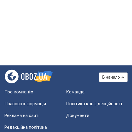
В начало
Про компанію
Команда
Правова інформація
Політика конфіденційності
Реклама на сайті
Документи
Редакційна політика