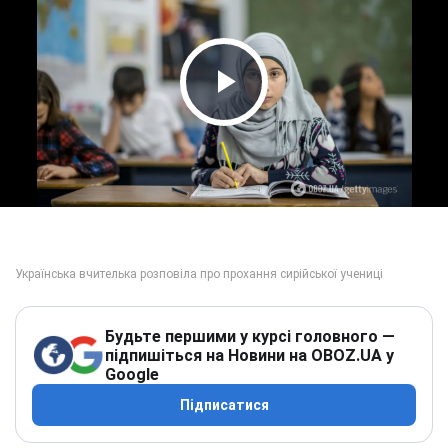
Play Video
Будьте першими у курсі головного —
підпишіться на Новини на OBOZ.UA у
Google
Підписатися