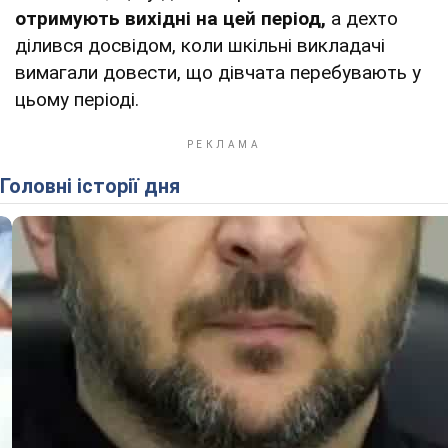
отримують вихідні на цей період,
а дехто
ділився досвідом, коли шкільні викладачі
вимагали довести, що дівчата перебувають у
цьому періоді.
Головні історії дня