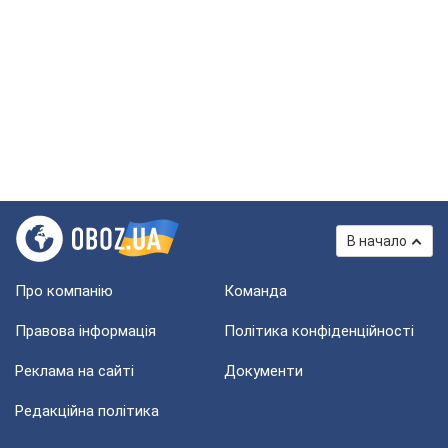
В начало
Про компанію
Команда
Правова інформація
Політика конфіденційності
Реклама на сайті
Документи
Редакційна політика