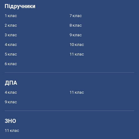
Підручники
1 клас
7 клас
2 клас
8 клас
3 клас
9 клас
4 клас
10 клас
5 клас
11 клас
6 клас
ДПА
4 клас
11 клас
9 клас
ЗНО
11 клас