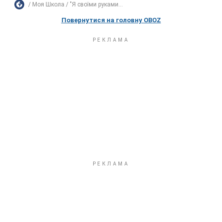
Моя Школа
"Я своїми руками...
Повернутися на головну OBOZ