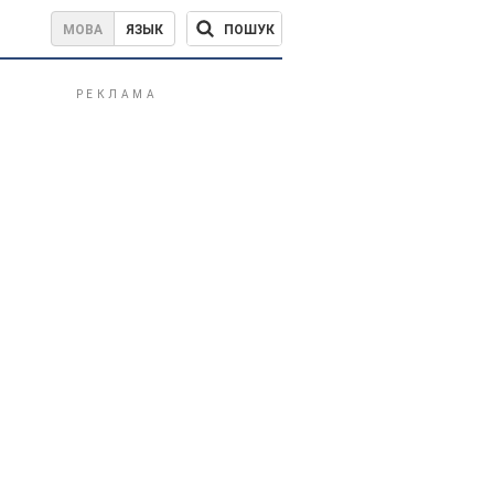
ПОШУК
МОВА
ЯЗЫК