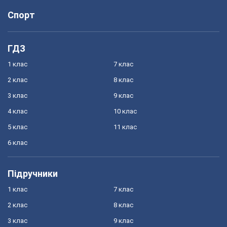
Спорт
ГДЗ
1 клас
7 клас
2 клас
8 клас
3 клас
9 клас
4 клас
10 клас
5 клас
11 клас
6 клас
Підручники
1 клас
7 клас
2 клас
8 клас
3 клас
9 клас