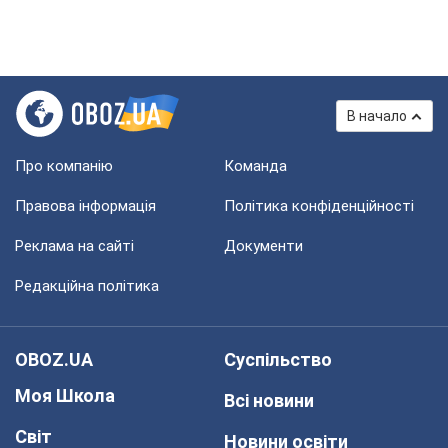
В начало
Про компанію
Команда
Правова інформація
Політика конфіденційності
Реклама на сайті
Документи
Редакційна політика
OBOZ.UA
Суспільство
Моя Школа
Всі новини
Світ
Новини освіти