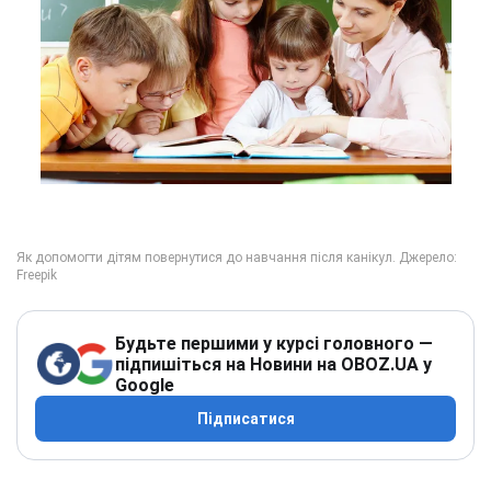
Будьте першими у курсі головного —
підпишіться на Новини на OBOZ.UA у
Google
Підписатися