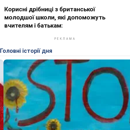
Корисні дрібниці з британської
молодшої школи, які допоможуть
вчителям і батькам:
Головні історії дня