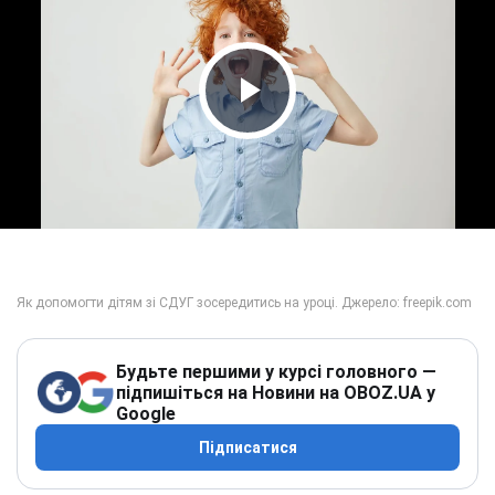
Play Video
Будьте першими у курсі головного —
підпишіться на Новини на OBOZ.UA у
Google
Підписатися