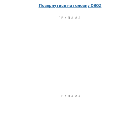
Повернутися на головну OBOZ