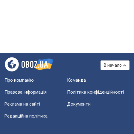
В начало
Про компанію
Команда
Правова інформація
Політика конфіденційності
Реклама на сайті
Документи
Редакційна політика