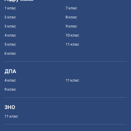
1 клас
7 клас
2 клас
8 клас
3 клас
9 клас
4 клас
10 клас
5 клас
11 клас
6 клас
ДПА
4 клас
11 клас
9 клас
ЗНО
11 клас