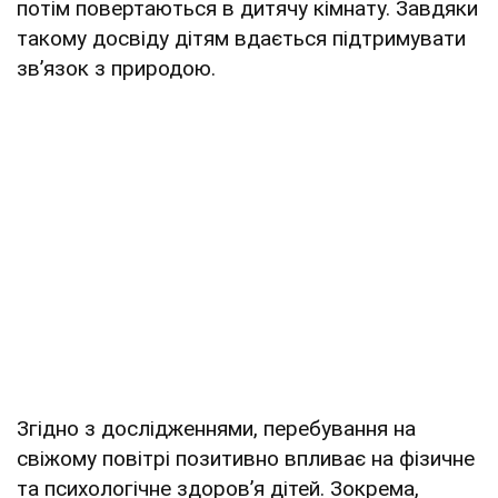
потім повертаються в дитячу кімнату. Завдяки
такому досвіду дітям вдається підтримувати
звʼязок з природою.
Згідно з дослідженнями, перебування на
свіжому повітрі позитивно впливає на фізичне
та психологічне здоровʼя дітей. Зокрема,