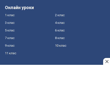
Онлайн уроки
1 клас
2 клас
3 клас
4 клас
5 клас
6 клас
7 клас
8 клас
9 клас
10 клас
11 клас