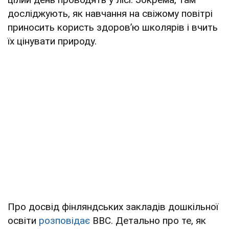
досліджують, як навчання на свіжому повітрі
приносить користь здоровʼю школярів і вчить
їх цінувати природу.
Про досвід фінляндських закладів дошкільної
освіти
розповідає
ВВС. Детально про те, як