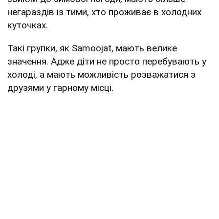
негараздів із тими, хто проживає в холодних
куточках.
Такі групки, як Samoojat, мають велике
значення. Адже діти не просто перебувають у
холоді, а мають можливість розважатися з
друзями у гарному місці.