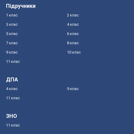
Підручники
1 клас
2 клас
3 клас
4 клас
5 клас
6 клас
7 клас
8 клас
9 клас
10 клас
11 клас
ДПА
4 клас
9 клас
11 клас
ЗНО
11 клас