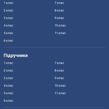
1 клас
7 клас
2 клас
8 клас
3 клас
9 клас
4 клас
10 клас
5 клас
11 клас
6 клас
Підручники
1 клас
7 клас
2 клас
8 клас
3 клас
9 клас
4 клас
10 клас
5 клас
11 клас
6 клас