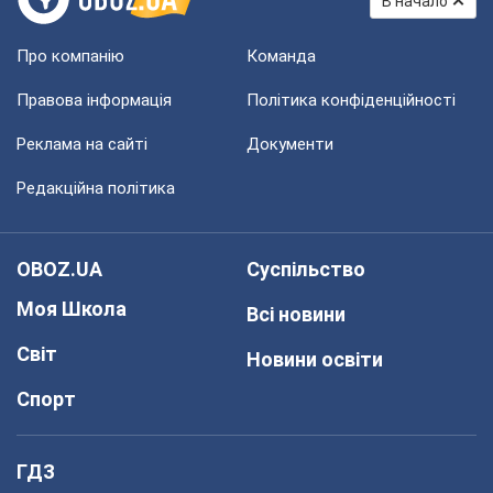
В начало
Про компанію
Команда
Правова інформація
Політика конфіденційності
Реклама на сайті
Документи
Редакційна політика
OBOZ.UA
Суспільство
Моя Школа
Всі новини
Світ
Новини освіти
Спорт
ГДЗ