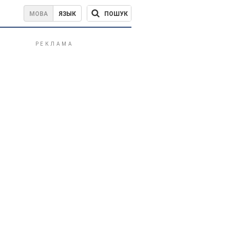
ПОШУК
МОВА
ЯЗЫК