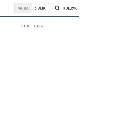
ПОШУК
МОВА
ЯЗЫК