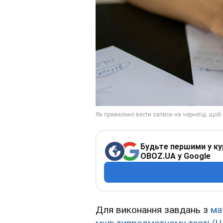
Будьте першими у ку
OBOZ.UA у Google
Для виконання завдань з
ма