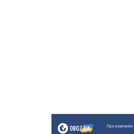
Про компанію