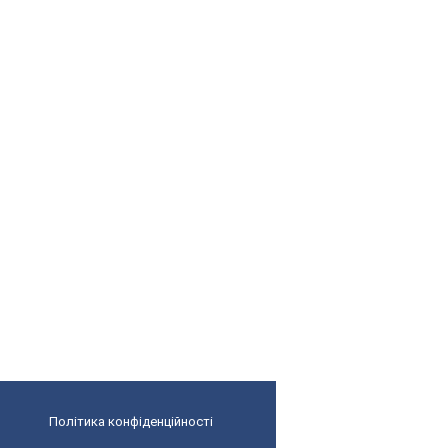
Політика конфіденційності