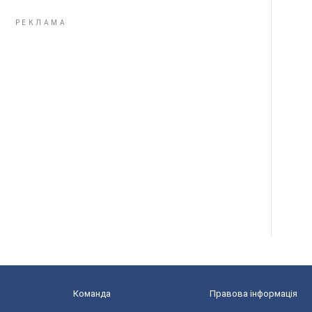
Команда
Правова інформація