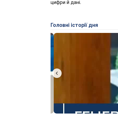
цифри й дані.
Головні історії дня