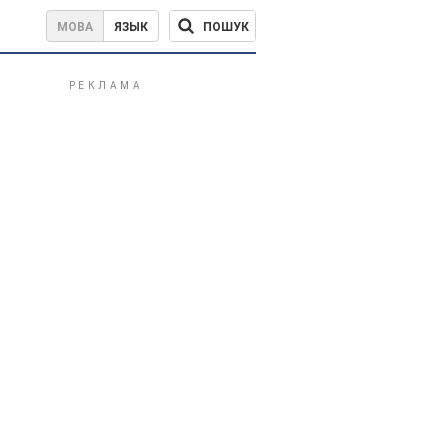
ПОШУК
МОВА
ЯЗЫК