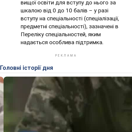
вищої освіти для вступу до нього за
шкалою від 0 до 10 балів – у разі
вступу на спеціальності (спеціалізації,
предметні спеціальності), зазначені в
Переліку спеціальностей, яким
надається особлива підтримка.
Головні історії дня