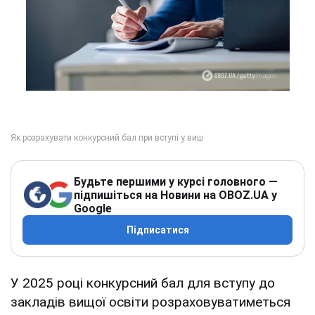
Будьте першими у курсі головного —
підпишіться на Новини на OBOZ.UA у
Google
Підписатися
У 2025 році конкурсний бал для вступу до
закладів вищої освіти розраховуватиметься