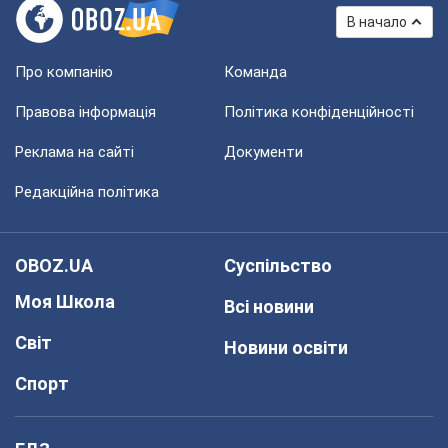
В начало
Про компанію
Команда
Правова інформація
Політика конфіденційності
Реклама на сайті
Документи
Редакційна політика
OBOZ.UA
Суспільство
Моя Школа
Всі новини
Світ
Новини освіти
Спорт