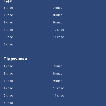
ГДЗ
1 клас
7 клас
2 клас
8 клас
3 клас
9 клас
4 клас
10 клас
5 клас
11 клас
6 клас
Підручники
1 клас
7 клас
2 клас
8 клас
3 клас
9 клас
4 клас
10 клас
5 клас
11 клас
6 клас