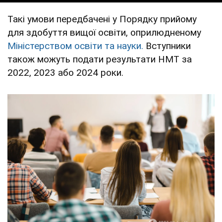
Такі умови передбачені у Порядку прийому
для здобуття вищої освіти, оприлюдненому
Міністерством освіти та науки.
Вступники
також можуть подати результати НМТ за
2022, 2023 або 2024 роки.