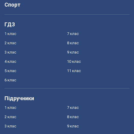
Спорт
ГДЗ
1 клас
7 клас
2 клас
8 клас
3 клас
9 клас
4 клас
10 клас
5 клас
11 клас
6 клас
Підручники
1 клас
7 клас
2 клас
8 клас
3 клас
9 клас