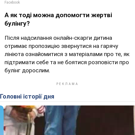
А як тоді можна допомогти жертві
булінгу?
Після надсилання онлайн-скарги дитина
отримає пропозицію звернутися на гарячу
лініюта ознайомитися з матеріалами про те, як
підтримати себе та не боятися розповісти про
булінг дорослим.
Головні історії дня