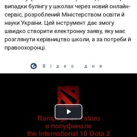
випадки булінгу у школах через новий онлайн-
сервіс, розроблений Міністерством освіти й
науки України. Цей інструмент дає змогу
швидко створити електронну заяву, яку має
розглянути керівництво школи, а за потреби й
правоохоронці.
Відео дня
Play Video