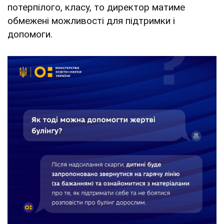
потерпілого, класу, то директор матиме
обмежені можливості для підтримки і
допомоги.