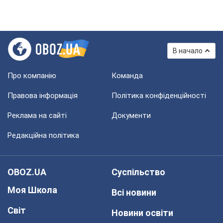
В начало
Про компанію
Команда
Правова інформація
Політика конфіденційності
Реклама на сайті
Документи
Редакційна політика
OBOZ.UA
Суспільство
Моя Школа
Всі новини
Світ
Новини освіти