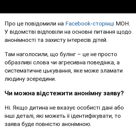
Про це повідомили на
Facebook-сторінці
МОН.
У відомстві відповіли на основні питання щодо
анонімності та захисту інтересів дітей.
Там наголосили, що булінг – це не просто
образливі слова чи агресивна поведінка, а
систематичне цькування, яке може зламати
людину зсередини.
Чи можна відстежити анонімну заяву?
Ні. Якщо дитина не вказує особисті дані або
інші деталі, які можеть її ідентифікувати, то
заява буде повністю анонімною.