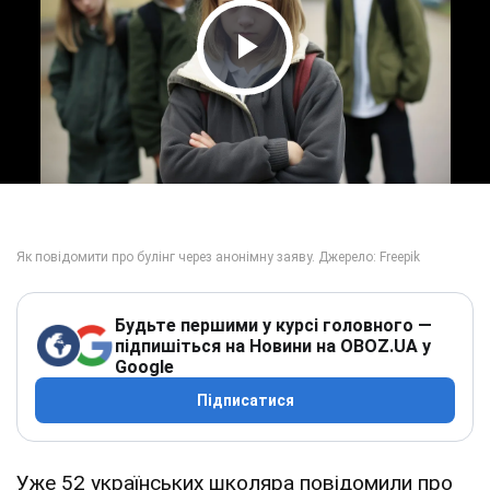
Play Video
Будьте першими у курсі головного —
підпишіться на Новини на OBOZ.UA у
Google
Підписатися
Уже 52 українських школяра повідомили про