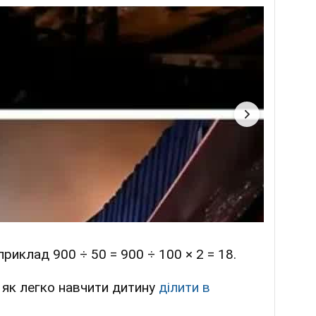
риклад 900 ÷ 50 = 900 ÷ 100 × 2 = 18.
 як легко навчити дитину
ділити в