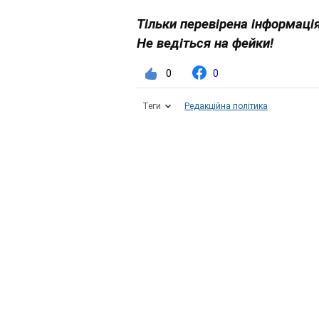
Тільки перевірена інформація
Не ведіться на фейки!
0
0
Теги
Редакційна політика