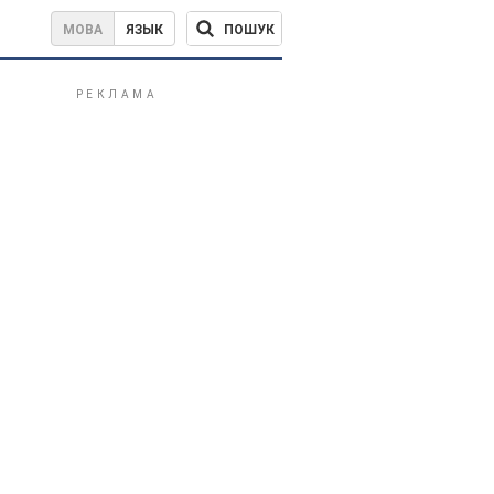
ПОШУК
МОВА
ЯЗЫК