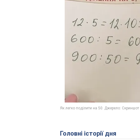
Головні історії дня