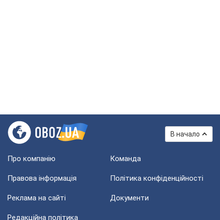
В начало
Про компанію
Команда
Правова інформація
Політика конфіденційності
Реклама на сайті
Документи
Редакційна політика