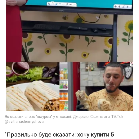
"Правильно буде сказати: хочу купити
5