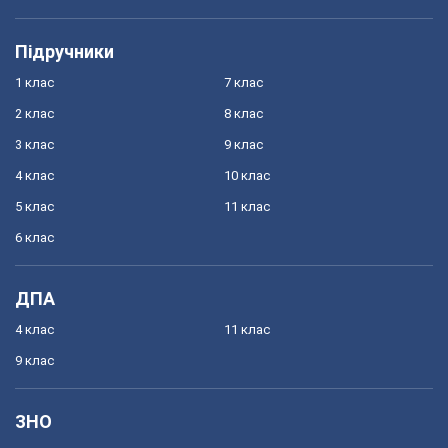
Підручники
1 клас
7 клас
2 клас
8 клас
3 клас
9 клас
4 клас
10 клас
5 клас
11 клас
6 клас
ДПА
4 клас
11 клас
9 клас
ЗНО