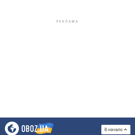
В начало