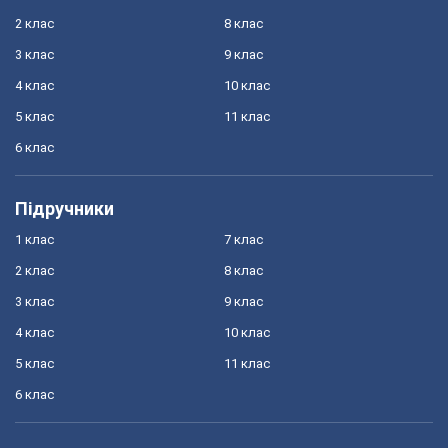
2 клас
8 клас
3 клас
9 клас
4 клас
10 клас
5 клас
11 клас
6 клас
Підручники
1 клас
7 клас
2 клас
8 клас
3 клас
9 клас
4 клас
10 клас
5 клас
11 клас
6 клас