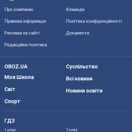
Про компанію
Команда
Правова інформація
Політика конфіденційності
Реклама на сайті
Документи
Редакційна політика
OBOZ.UA
Суспільство
Моя Школа
Всі новини
Світ
Новини освіти
Спорт
ГДЗ
1 клас
7 клас