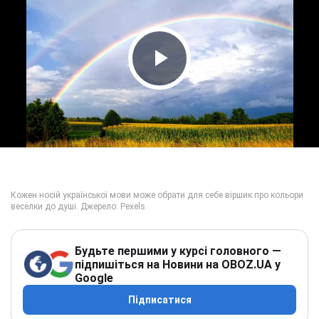
Play Video
Будьте першими у курсі головного —
підпишіться на Новини на OBOZ.UA у
Google
Підписатися