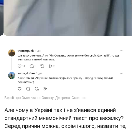
Але чому в Україні так і не з’явився єдиний
стандартний мнемонічний текст про веселку?
Серед причин можна, окрім іншого, назвати те,