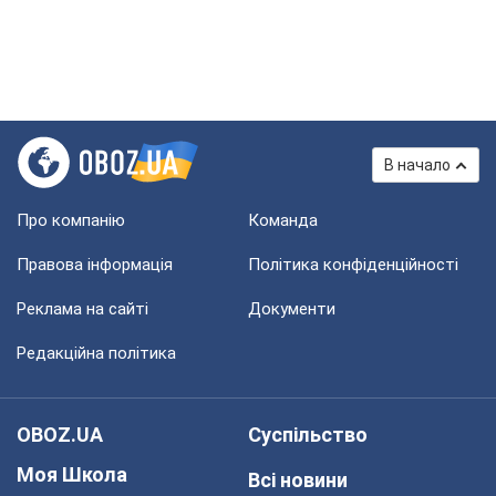
В начало
Про компанію
Команда
Правова інформація
Політика конфіденційності
Реклама на сайті
Документи
Редакційна політика
OBOZ.UA
Суспільство
Моя Школа
Всі новини