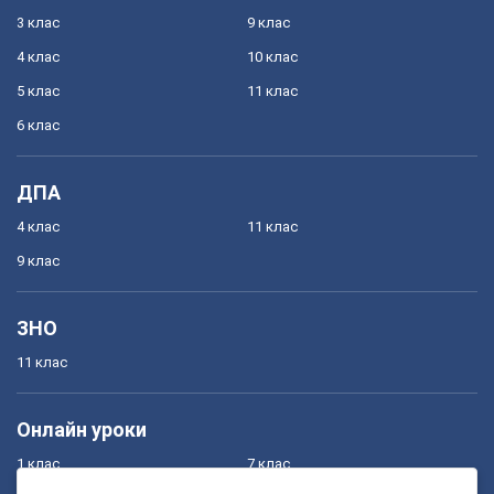
3 клас
9 клас
4 клас
10 клас
5 клас
11 клас
6 клас
ДПА
4 клас
11 клас
9 клас
ЗНО
11 клас
Онлайн уроки
1 клас
7 клас