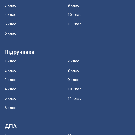
3 клас
9 клас
4 клас
10 клас
5 клас
11 клас
6 клас
Підручники
1 клас
7 клас
2 клас
8 клас
3 клас
9 клас
4 клас
10 клас
5 клас
11 клас
6 клас
ДПА